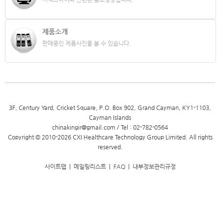
제품소개
판매중인 제품사진을 볼 수 있습니다.
3F, Century Yard, Cricket Square, P.O. Box 902, Grand Cayman, KY1-1103,
Cayman Islands
chinakingir@gmail.com / Tel : 02-782-0564
Copyright © 2010-2026 CXI Healthcare Technology Group Limited. All rights
reserved.
사이트맵
|
메일링리스트
|
FAQ
|
내부정보관리규정