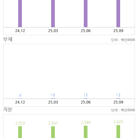
24.12
25.03
25.06
25.09
부채
단위 : 백만RMB
10
13
13
9
24.12
25.03
25.06
25.09
자본
단위 : 백만RMB
2,625
2,599
2,553
2,547