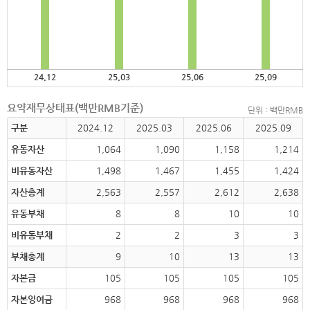
24.12
25.03
25.06
25.09
요약재무상태표(백만RMB기준)
단위 : 백만RMB
구분
2024.12
2025.03
2025.06
2025.09
유동자산
1,064
1,090
1,158
1,214
비유동자산
1,498
1,467
1,455
1,424
자산총계
2,563
2,557
2,612
2,638
유동부채
8
8
10
10
비유동부채
2
2
3
3
부채총계
9
10
13
13
자본금
105
105
105
105
자본잉여금
968
968
968
968