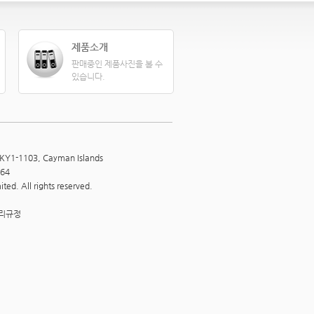
제품소개
판매중인 제품사진을 볼 수
있습니다.
, KY1-1103, Cayman Islands
564
ed. All rights reserved.
리규정