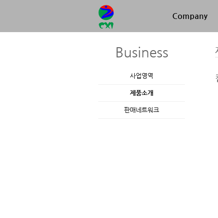
Company
Business
사업영역
제품소개
판매네트워크