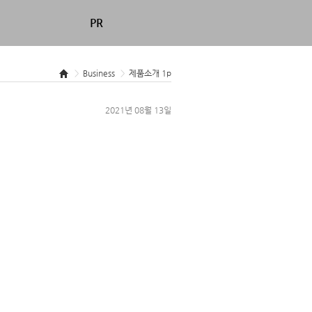
PR
>
Business
>
제품소개 1p
2021년 08월 13일