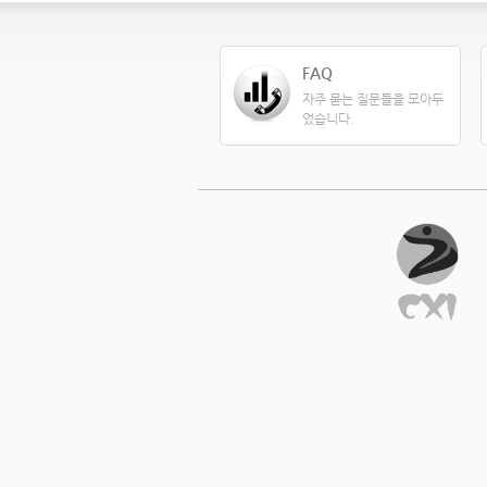
FAQ
자주 묻는 질문들을 모아두
었습니다.